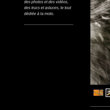
des photos et des vidéos,
des trucs et astuces, le tout
dédiée à la moto.